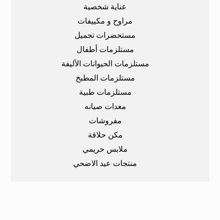
عناية شخصية
مراوح و مكييفات
مستحضرات تجميل
مستلزمات أطفال
مستلزمات الحيوانات الأليفة
مستلزمات المطبخ
مستلزمات طبية
معدات صيانه
مفروشات
مكن حلاقة
ملابس حريمي
منتجات عيد الاضحي