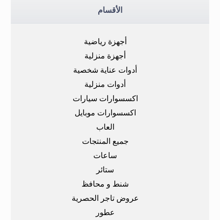
الأقسام
أجهزة رياضية
أجهزة منزلية
أدوات عناية شخصية
أدوات منزلية
اكسسوارات سيارات
اكسسوارات موبايل
العاب
جميع المنتجات
ساعات
ستائر
شنط و محافظ
عروض تاجر الحصرية
عطور