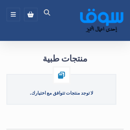
منتجات طبية
لا توجد منتجات تتوافق مع اختيارك.