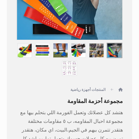
المنتجات
أجهزة رياضية
مجموعة أحزمة المقاومة
هتشد كل عضلاتك وتعمل الفورمة اللي بتحلم بيها مع
مجموعة احبال المقاومه، ب ٥ مقاومات مختلفة
هتقدر تتمرن بيهم في الجيم،البيت، اي مكان، هتقدر
تمرن بيه كل عضلات جسمك وتعمل تمارين لشد كل