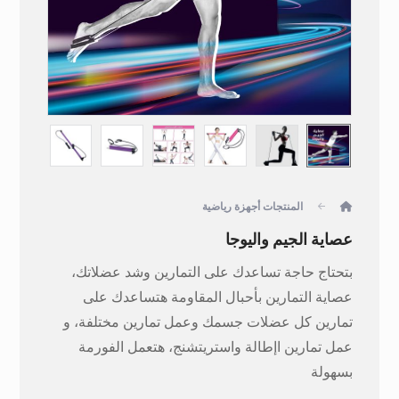
المنتجات
أجهزة رياضية
عصاية الجيم واليوجا
بتحتاج حاجة تساعدك على التمارين وشد عضلاتك،
عصاية التمارين بأحبال المقاومة هتساعدك على
تمارين كل عضلات جسمك وعمل تمارين مختلفة، و
عمل تمارين اإطالة واستريتشنج، هتعمل الفورمة
بسهولة