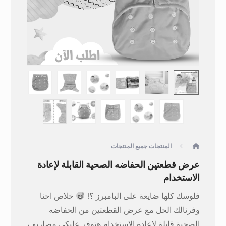
المنتجات
جميع المنتجات
عرض قطعتين الحفاضه الصحية القابلة لإعادة
الاستخدام
فلوسك كلها ضايعة على البامبرز ؟!
خلاص احنا
وفرنالك الحل مع عرض القطعتين من الحفاضه
الصحية قابلة لإعادة الاستخدام هتوفر عليكى مصاريف