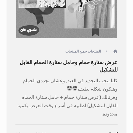
المنتجات
جميع المنتجات
عرض ستارة حمام وحامل ستارة الحمام القابل
للتشكيل
كلنا بنحب التجديد في العيد, وعشان تجددي الحمام
وهيكون شكله لطيف
وفرنالك (عرض ستارة حمام + حامل ستارة الحمام
القابل للتشكيل) اطلبيه في أسرع وقت العرض بكمية
محدودة.