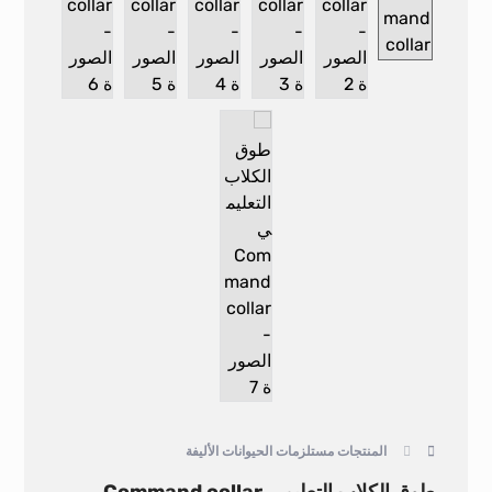
المنتجات
مستلزمات الحيوانات الأليفة