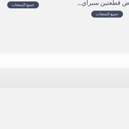
عرض قطعتين سبراي تجديد تابلوه السيارة
جميع المنتجات
جميع المنتجات