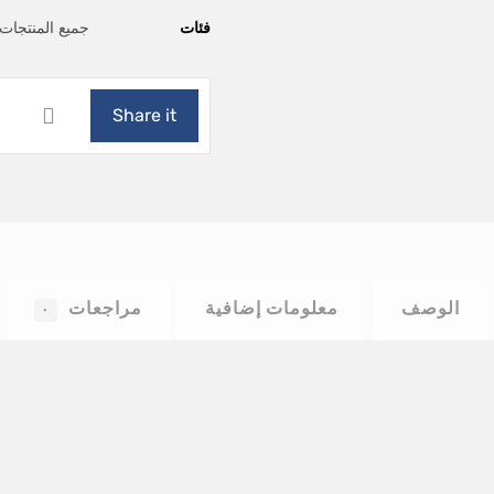
فئات
جميع المنتجات
الوصف
معلومات إضافية
مراجعات
٠