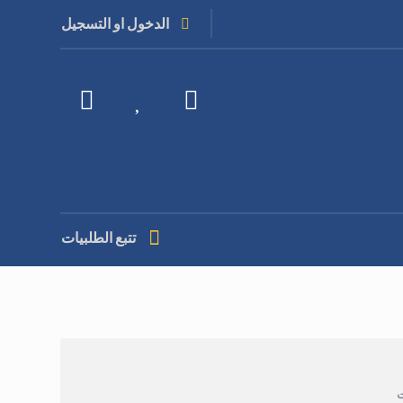
الدخول او التسجيل
تتبع الطلبيات
ت