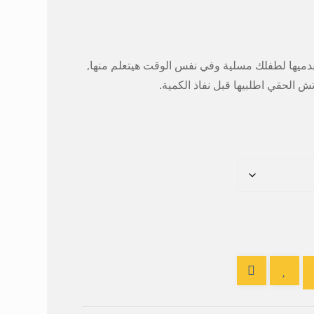
دميها لطفلك مسلية وفي نفس الوقت هيتعلم منها,
 الحقي اطلبيها قبل نفاذ الكمية.