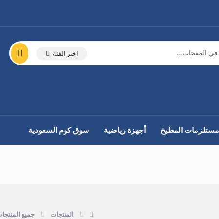
اختر الفئة
مستلزمات المطبخ
أجهزة رياضية
سوق كوم السعودية
المنتجات
جميع المنتجا