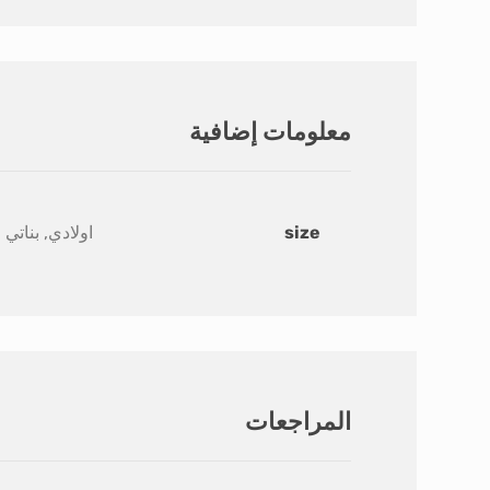
معلومات إضافية
size
اولادي, بناتي
المراجعات