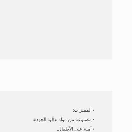
• المميزات:
• مصنوعة من مواد عالية الجودة.
• آمنة على الأطفال.