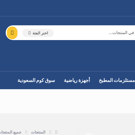
اختر الفئة
مستلزمات المطبخ
أجهزة رياضية
سوق كوم السعودية
المنتجات
جميع المنتجا