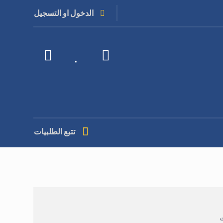
الدخول او التسجيل
تتبع الطلبيات
ت